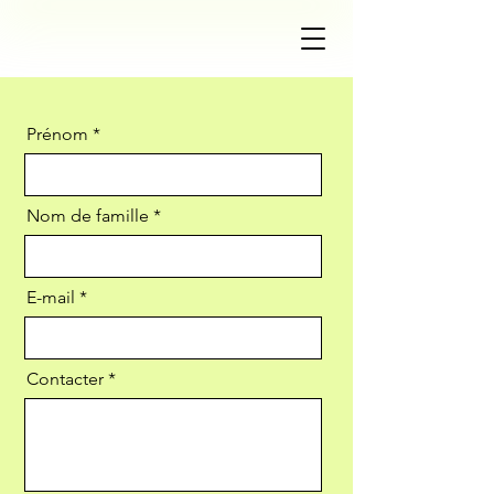
Prénom
Nom de famille
E-mail
Contacter